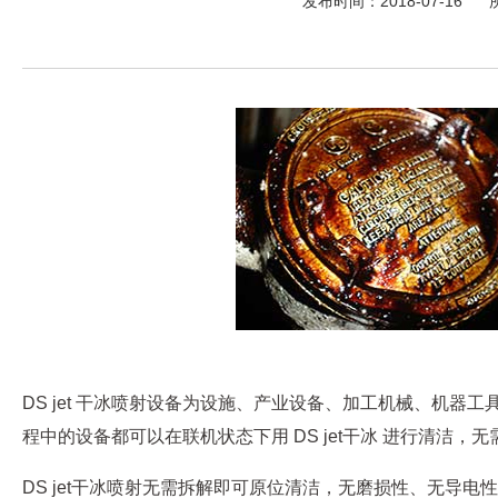
发布时间：2018-07-16
DS jet 干冰喷射设备为设施、产业设备、加工机械、机
程中的设备都可以在联机状态下用 DS jet干冰 进行清洁，
DS jet干冰喷射无需拆解即可原位清洁，无磨损性、无导电性