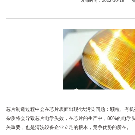
发布时间：2022-10-19
芯片制造过程中会在芯片表面出现4大污染问题：颗粒、有
杂质将会导致芯片电学失效，在芯片的生产中，80%的电学
关重要，也是清洗设备企业立足的根本，竟争优势的所在。