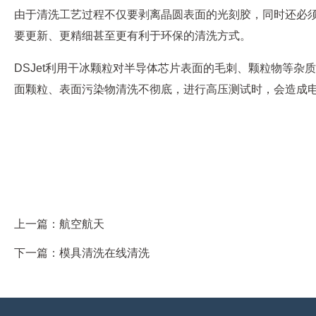
由于清洗工艺过程不仅要剥离晶圆表面的光刻胶，同时还必
要更新、更精细甚至更有利于环保的清洗方式。
DSJet利用干冰颗粒对半导体芯片表面的毛刺、颗粒物等
面颗粒、表面污染物清洗不彻底，进行高压测试时，会造成
上一篇：
航空航天
下一篇：
模具清洗在线清洗