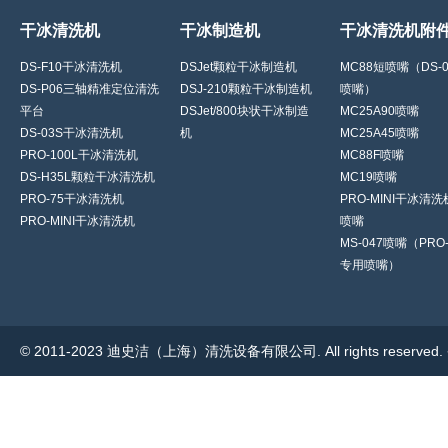
干冰清洗机
干冰制造机
干冰清洗机附
DS-F10干冰清洗机
DSJet颗粒干冰制造机
MC88短喷嘴（DS-
DS-P06三轴精准定位清洗
DSJ-210颗粒干冰制造机
喷嘴）
平台
DSJet/800块状干冰制造
MC25A90喷嘴
DS-03S干冰清洗机
机
MC25A45喷嘴
PRO-100L干冰清洗机
MC88F喷嘴
DS-H35L颗粒干冰清洗机
MC19喷嘴
PRO-75干冰清洗机
PRO-MINI干冰清
PRO-MINI干冰清洗机
喷嘴
MS-047喷嘴（PRO-
专用喷嘴）
© 2011-2023 迪史洁（上海）清洗设备有限公司. All rights reserve