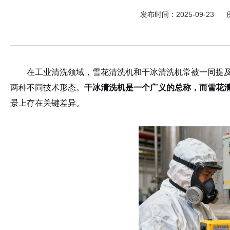
发布时间：2025-09-23
在工业清洗领域，雪花清洗机和干冰清洗机常被一同提
两种不同技术形态。
干冰清洗机是一个广义的总称，而雪花
景上存在关键差异。