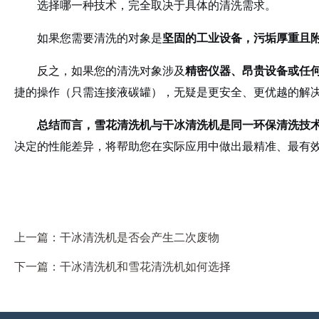
选择哪一种技术，完全取决于具体的清洗需求。
如果您需要清洗的对象是
坚固的工业设备，污垢厚重且
反之，如果您的清洗对象涉及
精密仪器、昂贵设备或任
捷的操作（只需连接液碳罐），无疑是更安全、更优越的解
总结而言，雪花清洗机与干冰清洗机是同一环保清洗技
决定的性能差异，将帮助您在实际应用中做出最精准、最有
上一篇：
干冰清洗机是否会产生二次废物
下一篇：
干冰清洗机和雪花清洗机如何选择