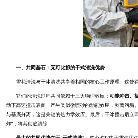
一、共同基石：无可比拟的干式清洗优势
雪花清洗与干冰清洗共享着相同的核心工作原理，这使
它们的清洗过程共同依赖于三大物理效应：
动能冲击、
动下高速撞击表面，产生类似微喷砂的动能效应，剥离污垢。
与基底分离，这是关键的热力学效应。最后，干冰撞击后立即
炸”，将其彻底清除。
最大的共同优势在于“干式清洗”
：整个过程中无需使用