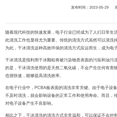
发布时间：2023-05-29
随着现代科技的快速发展，电子行业已经成为了人们日常生活
此清洗工作也显得尤为重要。传统的清洗方式虽然可以清洗
为此，干冰清洗这种高效环保的清洗方式应运而生，成为电子
干冰清洗
是指利用干冰颗粒将被污染物质表面的污垢和油污
的是，干冰清洗使用的是天然二氧化碳，不会产生任何有害
也很快速，能够提高清洗效率。
在电子行业中，PCBA板表面的清洗非常关键。由于电子设
不及时清洗，就会影响设备的正常工作和使用寿命。而且，
对电子设备产生不良影响。
相比之下，干冰清洗的清洗方式非常温和，可以保证不会对