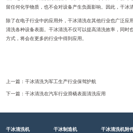
留任何化学物质，也不会对设备产生负面影响。因此，干冰清
除了在电子行业中的应用外，干冰清洗在其他行业也广泛应
清洗各种设备表面。干冰清洗不仅可以提高清洗效率，同时
方式，将会在更多的行业中得到应用。
上一篇：
干冰清洗为军工生产行业保驾护航
下一篇：
干冰清洗在汽车行业滑橇表面清洗应用
干冰清洗机
干冰制造机
干冰清洗机附