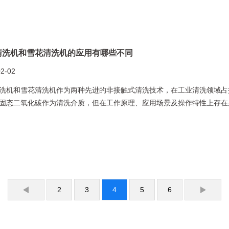
清洗机和雪花清洗机的应用有哪些不同
02-02
洗机和雪花清洗机作为两种先进的非接触式清洗技术，在工业清洗领域占
固态二氧化碳作为清洗介质，但在工作原理、应用场景及操作特性上存在
2
3
4
5
6