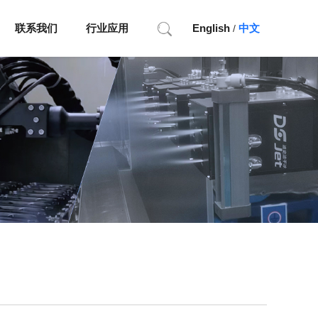
联系我们
行业应用
English
中文
/