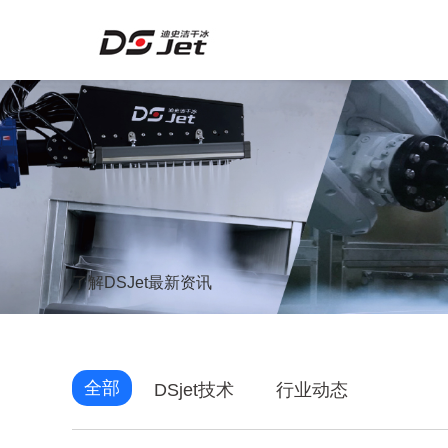
了解DSJet最新资讯
全部
DSjet技术
行业动态