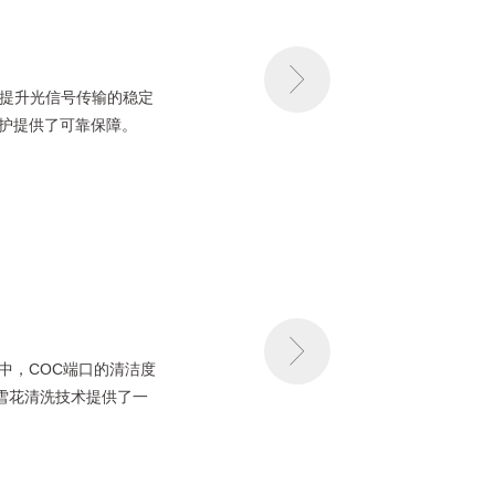
助于提升光信号传输的稳定
护提供了可靠保障。
中，COC端口的清洁度
t雪花清洗技术提供了一