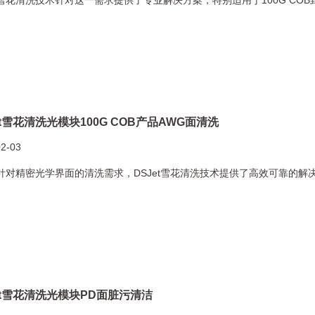
et雪花清洗光模块100G COB产品AWG面清洗
02-03
et针对精密光学界面的清洗需求，DSJet雪花清洗技术提供了高效可靠的解
et雪花清洗光模块PD面脏污清洁