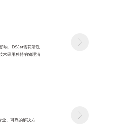
响。DSJet雪花清洗
该技术采用独特的物理清
套专业、可靠的解决方