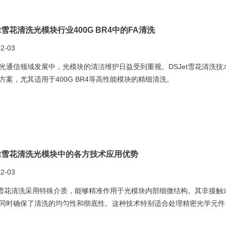
et雪花清洗光模块行业400G BR4中的FA清洗
02-03
光通信领域发展中，光模块的清洁维护日益受到重视。DSJet雪花清洗
方案，尤其适用于400G BR4等高性能模块的精细清洗。
et雪花清洗光模块中的各方技术应用优势
02-03
et雪花清洗采用特殊介质，能够精准作用于光模块内部细微结构。其非接
同时确保了清洗的均匀性和彻底性。这种技术特别适合处理精密光学元件