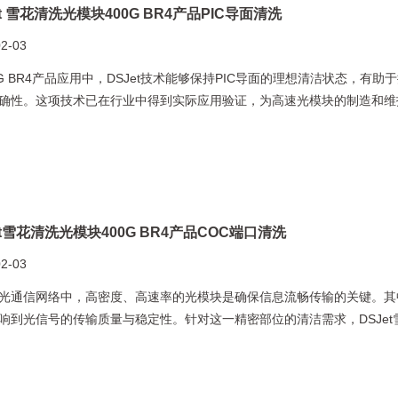
et 雪花清洗光模块400G BR4产品PIC导面清洗
02-03
0G BR4产品应用中，DSJet技术能够保持PIC导面的理想清洁状态，有
确性。这项技术已在行业中得到实际应用验证，为高速光模块的制造和维
et雪花清洗光模块400G BR4产品COC端口清洗
02-03
光通信网络中，高密度、高速率的光模块是确保信息流畅传输的关键。其
响到光信号的传输质量与稳定性。针对这一精密部位的清洁需求，DSJe