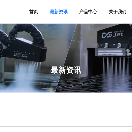
首页
最新资讯
产品中心
关于我们
最新资讯