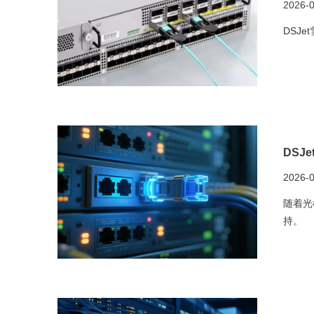
2026-
DSJ
DSJ
2026-
随着光
持。