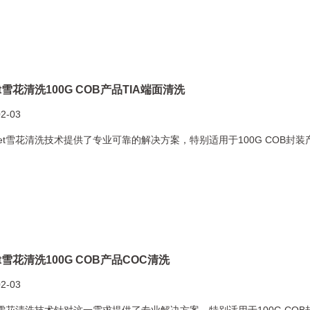
et雪花清洗100G COB产品TIA端面清洗
02-03
Jet雪花清洗技术提供了专业可靠的解决方案，特别适用于100G COB封
et雪花清洗100G COB产品COC清洗
02-03
et雪花清洗技术针对这一需求提供了专业解决方案，特别适用于100G CO