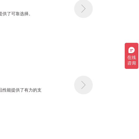
提供了可靠选择。
产品性能提供了有力的支