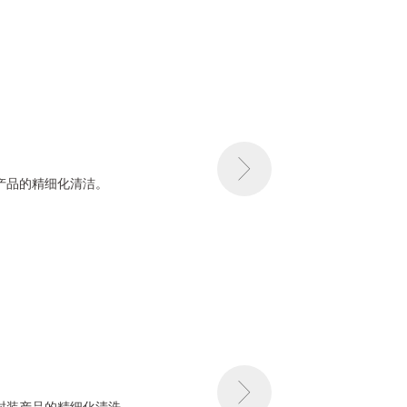
装产品的精细化清洁。
B封装产品的精细化清洗