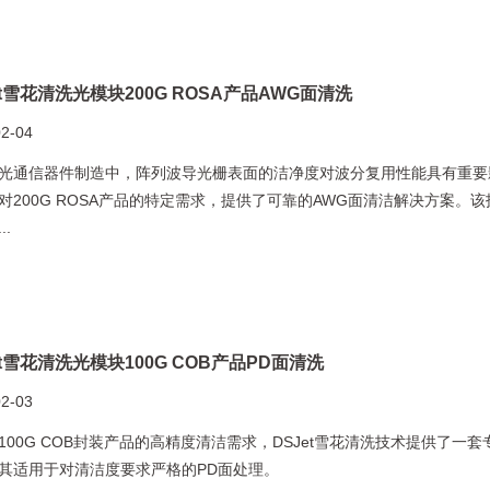
et雪花清洗光模块200G ROSA产品AWG面清洗
02-04
光通信器件制造中，阵列波导光栅表面的洁净度对波分复用性能具有重要影
对200G ROSA产品的特定需求，提供了可靠的AWG面清洁解决方案。
..
et雪花清洗光模块100G COB产品PD面清洗
02-03
100G COB封装产品的高精度清洁需求，DSJet雪花清洗技术提供了一
其适用于对清洁度要求严格的PD面处理。