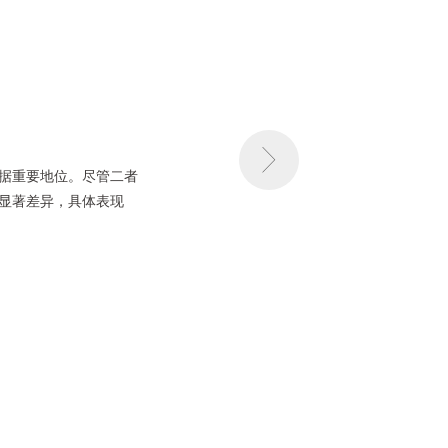
据重要地位。尽管二者
显著差异，具体表现