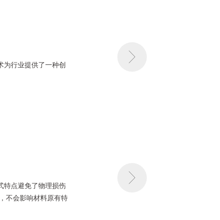
技术为行业提供了一种创
触式特点避免了物理损伤
，不会影响材料原有特